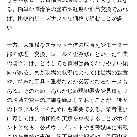
る。簡単な潤滑油の塗布や軽度な部品交換であれ
ば、比較的リーズナブルな価格で済むことが多
い。
一方、大規模なスラット全体の取替えやモーター
部の修理・交換、レールの歪み修正といった作業
の場合には、どうしても費用は高くなりやすい傾
向がある。また現場の状況によっては足場の設置
や、特殊な工具・重機などが必要となるケースも
ある。そのため、あらかじめ現地調査や見積もり
の段階で費用の詳細を確認しておくことが、後々
のトラブル防止のためにも重要である。業者選び
に際しては、信頼性や実績を重視することがポイ
ントとなる。公式ウェブサイトや各種媒体に掲載
された実績や事例、施工事例の記載や、保証内容