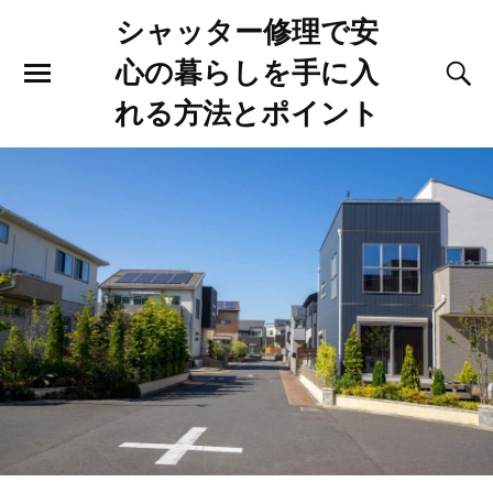
シャッター修理で安
心の暮らしを手に入
れる方法とポイント