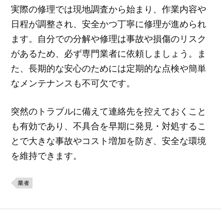
実際の修理では現地調査から始まり、作業内容や
日程が調整され、安全かつ丁寧に修理が進められ
ます。自分での分解や修理は事故や損傷のリスク
があるため、必ず専門業者に依頼しましょう。ま
た、長期的な安心のためには定期的な点検や簡単
なメンテナンスも不可欠です。
突然のトラブルに備えて連絡先を控えておくこと
も有効であり、不具合を早期に発見・対処するこ
とで大きな事故やコスト増加を防ぎ、安全な環境
を維持できます。
業者