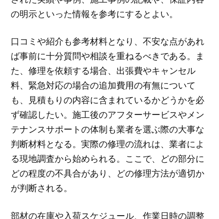
の明示といった情報を参考にするとよい。
口コミや紹介も参考材料となり、不安な点があれ
ば事前に十分質問や相談を重ねるべきである。ま
た、修理を依頼する場合、出張費やキャンセル
料、緊急対応の場合の追加費用の有無について
も、見積もりの内容に含まれているかどうかを必
ず確認したい。施工後のアフターサービスやメン
テナンスサポートの体制も業者を選ぶ際の大事な
判断材料となる。実際の修理の流れは、業者によ
る現地調査から始められる。ここで、どの部分に
どの程度の不具合があり、どの修理方法が適切か
が判断される。
部材の在庫や入荷スケジュール、作業日時の調整