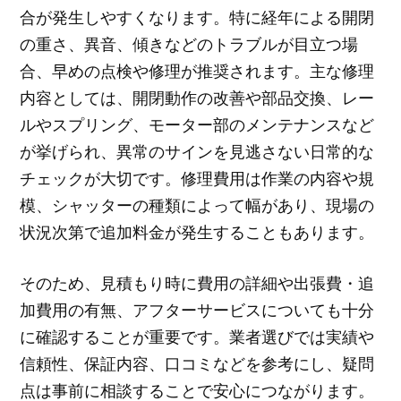
合が発生しやすくなります。特に経年による開閉
の重さ、異音、傾きなどのトラブルが目立つ場
合、早めの点検や修理が推奨されます。主な修理
内容としては、開閉動作の改善や部品交換、レー
ルやスプリング、モーター部のメンテナンスなど
が挙げられ、異常のサインを見逃さない日常的な
チェックが大切です。修理費用は作業の内容や規
模、シャッターの種類によって幅があり、現場の
状況次第で追加料金が発生することもあります。
そのため、見積もり時に費用の詳細や出張費・追
加費用の有無、アフターサービスについても十分
に確認することが重要です。業者選びでは実績や
信頼性、保証内容、口コミなどを参考にし、疑問
点は事前に相談することで安心につながります。