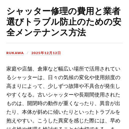
シャッター修理の費用と業者
選びトラブル防止のための安
全メンテナンス方法
RUKAWA
2025年12月12日
家庭や店舗、倉庫など幅広い場所で活用されてい
るシャッターは、日々の気候の変化や使用頻度の
高まりによって、少しずつ故障や不具合が発生し
やすくなる。
古いシャッターや長期間使用された
ものは、開閉時の動作が重くなったり、異音が出
たり、本体が斜めに傾いたりといったトラブルを
抱えやすい。こうした異変を感じた際には、早め