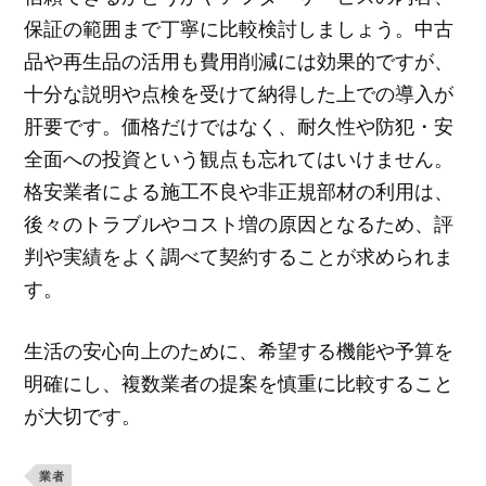
保証の範囲まで丁寧に比較検討しましょう。中古
品や再生品の活用も費用削減には効果的ですが、
十分な説明や点検を受けて納得した上での導入が
肝要です。価格だけではなく、耐久性や防犯・安
全面への投資という観点も忘れてはいけません。
格安業者による施工不良や非正規部材の利用は、
後々のトラブルやコスト増の原因となるため、評
判や実績をよく調べて契約することが求められま
す。
生活の安心向上のために、希望する機能や予算を
明確にし、複数業者の提案を慎重に比較すること
が大切です。
業者