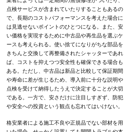
点検サービスが含まれていたりすることもあるの
で、長期のコストパフォーマンスを考えた場合に
は見逃せないポイントのひとつになる。また、安
い価格を実現するために中古品や再生品を選ぶケ
ースも考えられる。使い捨てになりがちな部品を
きちんと交換して再整備されたシャッターであれ
ば、コストを抑えつつ安全性も確保できる場合も
ある。ただし、中古品は新品と比較して保証期間
や寿命に差が生じるため、導入前に十分な説明や
点検を受けて納得したうえで決定することが大切
である。一方で、安さだけに注目しすぎず、防犯
や安全への投資という観点も忘れてはいけない。
格安業者による施工不良や正規品でない部材を用
いた場合、せっかく設置しても開閉トラブルや本