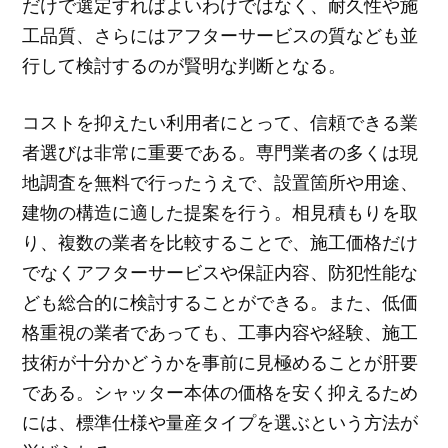
だけで選定すればよいわけではなく、耐久性や施
工品質、さらにはアフターサービスの質なども並
行して検討するのが賢明な判断となる。
コストを抑えたい利用者にとって、信頼できる業
者選びは非常に重要である。専門業者の多くは現
地調査を無料で行ったうえで、設置箇所や用途、
建物の構造に適した提案を行う。相見積もりを取
り、複数の業者を比較することで、施工価格だけ
でなくアフターサービスや保証内容、防犯性能な
ども総合的に検討することができる。また、低価
格重視の業者であっても、工事内容や経験、施工
技術が十分かどうかを事前に見極めることが肝要
である。シャッター本体の価格を安く抑えるため
には、標準仕様や量産タイプを選ぶという方法が