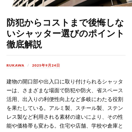
防犯からコストまで後悔しな
いシャッター選びのポイント
徹底解説
RUKAWA
2025年9月24日
建物の開口部や出入口に取り付けられるシャッタ
ーは、さまざまな場面で防犯や防火、省スペース
活用、出入りの利便性向上など多岐にわたる役割
を果たしている。
アルミ製、スチール製、ステン
レス製など利用される素材の違いにより、その性
能や価格帯も変わる。住宅や店舗、学校や倉庫と