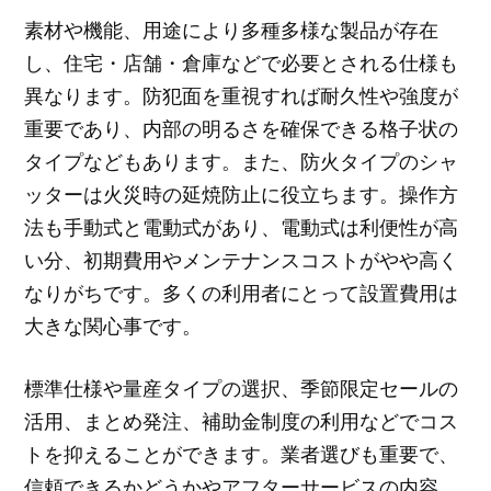
素材や機能、用途により多種多様な製品が存在
し、住宅・店舗・倉庫などで必要とされる仕様も
異なります。防犯面を重視すれば耐久性や強度が
重要であり、内部の明るさを確保できる格子状の
タイプなどもあります。また、防火タイプのシャ
ッターは火災時の延焼防止に役立ちます。操作方
法も手動式と電動式があり、電動式は利便性が高
い分、初期費用やメンテナンスコストがやや高く
なりがちです。多くの利用者にとって設置費用は
大きな関心事です。
標準仕様や量産タイプの選択、季節限定セールの
活用、まとめ発注、補助金制度の利用などでコス
トを抑えることができます。業者選びも重要で、
信頼できるかどうかやアフターサービスの内容、