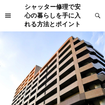
シャッター修理で安
心の暮らしを手に入
れる方法とポイント