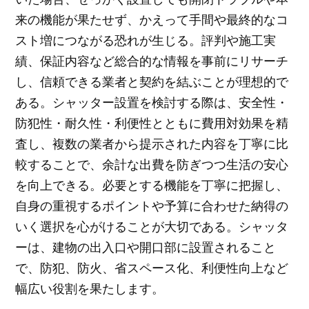
来の機能が果たせず、かえって手間や最終的なコ
スト増につながる恐れが生じる。評判や施工実
績、保証内容など総合的な情報を事前にリサーチ
し、信頼できる業者と契約を結ぶことが理想的で
ある。シャッター設置を検討する際は、安全性・
防犯性・耐久性・利便性とともに費用対効果を精
査し、複数の業者から提示された内容を丁寧に比
較することで、余計な出費を防ぎつつ生活の安心
を向上できる。必要とする機能を丁寧に把握し、
自身の重視するポイントや予算に合わせた納得の
いく選択を心がけることが大切である。シャッタ
ーは、建物の出入口や開口部に設置されること
で、防犯、防火、省スペース化、利便性向上など
幅広い役割を果たします。